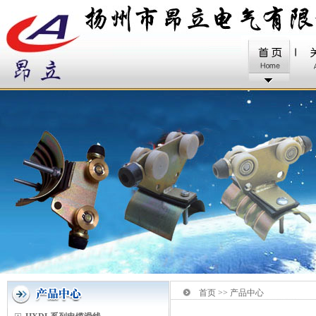
首页 >> 产品中心