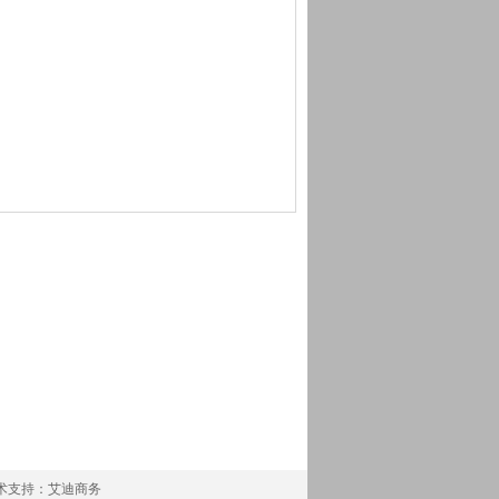
 技术支持：
艾迪商务