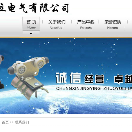
首页 >> 联系我们