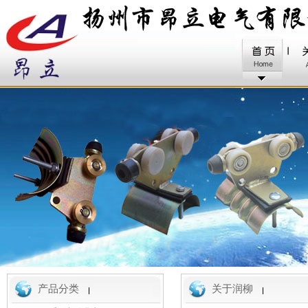
产品分类
关于润柳