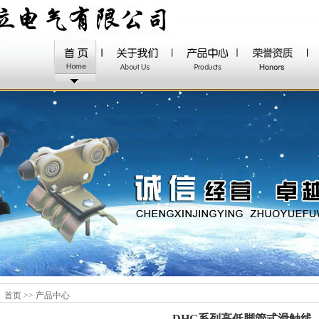
首页 >> 产品中心
DHG系列高低脚管式滑触线