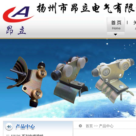
首页 >> 产品中心