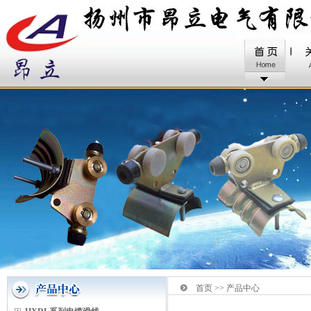
首页 >> 产品中心